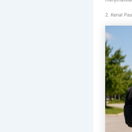
2. Kenal Pa