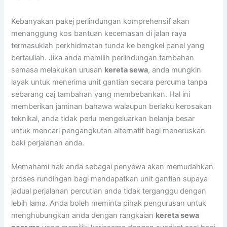
Kebanyakan pakej perlindungan komprehensif akan
menanggung kos bantuan kecemasan di jalan raya
termasuklah perkhidmatan tunda ke bengkel panel yang
bertauliah. Jika anda memilih perlindungan tambahan
semasa melakukan urusan
kereta sewa
, anda mungkin
layak untuk menerima unit gantian secara percuma tanpa
sebarang caj tambahan yang membebankan. Hal ini
memberikan jaminan bahawa walaupun berlaku kerosakan
teknikal, anda tidak perlu mengeluarkan belanja besar
untuk mencari pengangkutan alternatif bagi meneruskan
baki perjalanan anda.
Memahami hak anda sebagai penyewa akan memudahkan
proses rundingan bagi mendapatkan unit gantian supaya
jadual perjalanan percutian anda tidak terganggu dengan
lebih lama. Anda boleh meminta pihak pengurusan untuk
menghubungkan anda dengan rangkaian
kereta sewa