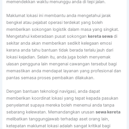
memendekkan waktu menunggu anda di tepi jalan.
Maklumat lokasi ini membantu anda mengetahui jarak
bengkel atau pejabat operasi terdekat yang boleh
memberikan sokongan logistik dalam masa yang singkat.
Mengetahui keberadaan pusat sokongan
kereta sewa
di
sekitar anda akan memberikan sedikit kelegaan emosi
kerana anda tahu bantuan tidak berada terlalu jauh dari
lokasi kejadian. Selain itu, anda juga boleh menyemak
ulasan pengguna lain mengenai cawangan tersebut bagi
memastikan anda mendapat layanan yang profesional dan
pantas semasa proses pembaikan dilakukan.
Dengan bantuan teknologi navigasi, anda dapat
memberikan koordinat lokasi yang tepat kepada pasukan
penyelamat supaya mereka boleh menemui anda tanpa
sebarang kelewatan. Memandangkan urusan
sewa kereta
melibatkan tanggungjawab terhadap aset orang lain,
ketepatan maklumat lokasi adalah sangat kritikal bagi