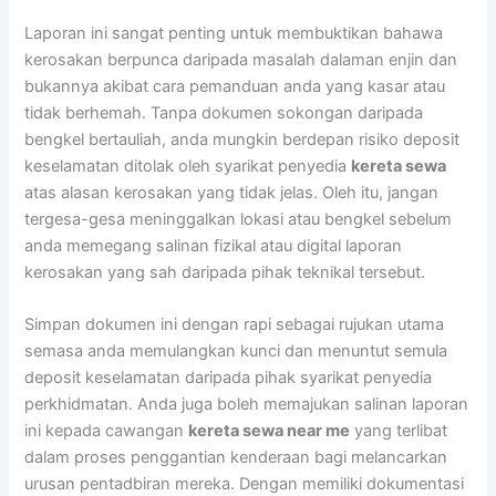
Laporan ini sangat penting untuk membuktikan bahawa
kerosakan berpunca daripada masalah dalaman enjin dan
bukannya akibat cara pemanduan anda yang kasar atau
tidak berhemah. Tanpa dokumen sokongan daripada
bengkel bertauliah, anda mungkin berdepan risiko deposit
keselamatan ditolak oleh syarikat penyedia
kereta sewa
atas alasan kerosakan yang tidak jelas. Oleh itu, jangan
tergesa-gesa meninggalkan lokasi atau bengkel sebelum
anda memegang salinan fizikal atau digital laporan
kerosakan yang sah daripada pihak teknikal tersebut.
Simpan dokumen ini dengan rapi sebagai rujukan utama
semasa anda memulangkan kunci dan menuntut semula
deposit keselamatan daripada pihak syarikat penyedia
perkhidmatan. Anda juga boleh memajukan salinan laporan
ini kepada cawangan
kereta sewa near me
yang terlibat
dalam proses penggantian kenderaan bagi melancarkan
urusan pentadbiran mereka. Dengan memiliki dokumentasi