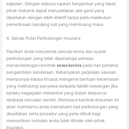
kejadian. Dengan adanya rujukan bergambar yang tepat,
pihak mekanik dapat menyediakan alat ganti yang
diperlukan dengan lebih efektif tanpa perlu melakukan
pemeriksaan berulang kali yang membuang masa.
4. Semak Polisi Perlindungan Insurans
Pastikan anda menyemak semula terma dan syarat
perlindungan yang telah dipersetujui semasa
menandatangani kontrak
sewa kereta
pada hari pertama
pengambilan kenderaan. Kebanyakan perjanjian sewaan
mempunyai klausa khusus mengenai bantuan kecemasan
yang melindungi penyewa daripada liabiliti kewangan jika
berlaku kegagalan mekanikal yang bukan berpunca
daripada kecuaian sendiri. Membaca kembali dokumen ini
akan membantu anda memahami had perlindungan yang
disediakan serta prosedur yang perlu diikuti bagi
memastikan tuntutan anda tidak ditolak oleh pihak
insurans.