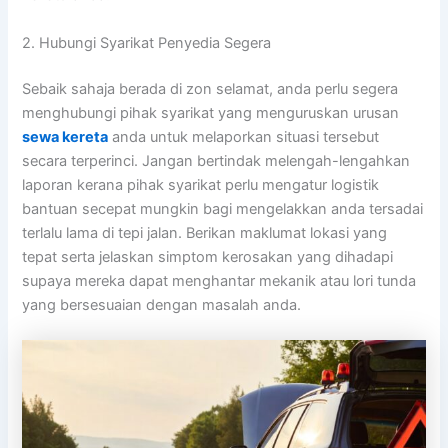
2. Hubungi Syarikat Penyedia Segera
Sebaik sahaja berada di zon selamat, anda perlu segera
menghubungi pihak syarikat yang menguruskan urusan
sewa kereta
anda untuk melaporkan situasi tersebut
secara terperinci. Jangan bertindak melengah-lengahkan
laporan kerana pihak syarikat perlu mengatur logistik
bantuan secepat mungkin bagi mengelakkan anda tersadai
terlalu lama di tepi jalan. Berikan maklumat lokasi yang
tepat serta jelaskan simptom kerosakan yang dihadapi
supaya mereka dapat menghantar mekanik atau lori tunda
yang bersesuaian dengan masalah anda.