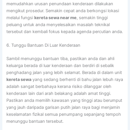
memudahkan urusan penundaan kenderaan dilakukan
mengikut prosedur. Semakin cepat anda berkongsi lokasi
melalui fungsi
kereta sewa near me
, semakin tinggi
peluang untuk anda menyelesaikan masalah teknikal
tersebut dan kembali fokus kepada agenda percutian anda.
6. Tunggu Bantuan Di Luar Kenderaan
Sambil menunggu bantuan tiba, pastikan anda dan ahli
keluarga berada di luar kenderaan dan berdiri di sebalik
penghadang jalan yang lebih selamat. Berada di dalam unit
kereta sewa
yang sedang berhenti di bahu jalan lebuh raya
adalah sangat berbahaya kerana risiko dilanggar oleh
kenderaan lain dari arah belakang adalah amat tinggi.
Pastikan anda memilih kawasan yang tinggi atau berumput
yang jauh daripada garisan putih jalan raya bagi menjamin
keselamatan fizikal semua penumpang sepanjang tempoh
menunggu bantuan tersebut.