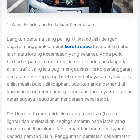
1. Bawa Kenderaan Ke Laluan Kecemasan
Langkah pertama yang paling kritikal adalah dengan
segera menggerakkan unit
kereta sewa
tersebut ke bahu
jalan atau lorong kecemasan yang selamat. Anda perlu
bertindak pantas untuk menjauhkan kenderaan daripada
aliran trafik yang laju bagi mengelakkan risiko perlanggaran
dari arah belakang yang boleh membahayakan nyawa. Jika
enjin masih boleh dihidupkan, pastikan anda berhenti di
kawasan yang mempunyai permukaan tanah yang rata dan
keras supaya kedudukan kenderaan kekal stabil.
Pastikan anda menghidupkan lampu amaran (hazard
lights) dan meletakkan segitiga amaran pada jarak yang
mencukupi di belakang kenderaan bagi memberi isyarat
kepada pemandu lain. Penggunaan peralatan keselamatan