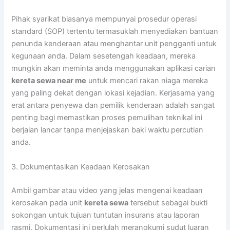
Pihak syarikat biasanya mempunyai prosedur operasi
standard (SOP) tertentu termasuklah menyediakan bantuan
penunda kenderaan atau menghantar unit pengganti untuk
kegunaan anda. Dalam sesetengah keadaan, mereka
mungkin akan meminta anda menggunakan aplikasi carian
kereta sewa near me
untuk mencari rakan niaga mereka
yang paling dekat dengan lokasi kejadian. Kerjasama yang
erat antara penyewa dan pemilik kenderaan adalah sangat
penting bagi memastikan proses pemulihan teknikal ini
berjalan lancar tanpa menjejaskan baki waktu percutian
anda.
3. Dokumentasikan Keadaan Kerosakan
Ambil gambar atau video yang jelas mengenai keadaan
kerosakan pada unit
kereta sewa
tersebut sebagai bukti
sokongan untuk tujuan tuntutan insurans atau laporan
rasmi. Dokumentasi ini perlulah merangkumi sudut luaran