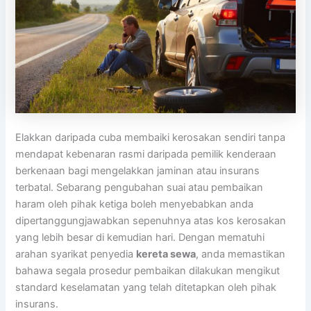
Elakkan daripada cuba membaiki kerosakan sendiri tanpa
mendapat kebenaran rasmi daripada pemilik kenderaan
berkenaan bagi mengelakkan jaminan atau insurans
terbatal. Sebarang pengubahan suai atau pembaikan
haram oleh pihak ketiga boleh menyebabkan anda
dipertanggungjawabkan sepenuhnya atas kos kerosakan
yang lebih besar di kemudian hari. Dengan mematuhi
arahan syarikat penyedia
kereta sewa
, anda memastikan
bahawa segala prosedur pembaikan dilakukan mengikut
standard keselamatan yang telah ditetapkan oleh pihak
insurans.