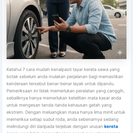
Ketahui 7 cara mudah kenalpasti tayar kereta sewa yang
botak sebelum anda mulakan perjalanan bagi memastikan
kenderaan tersebut benar-benar layak untuk dipandu.
Pemeriksaan ini tidak memerlukan peralatan yang canggih,
sebaliknya hanya memerlukan ketelitian mata kasar anda
untuk mengesan tanda-tanda kehausan getah yang
ekstrem. Dengan meluangkan masa hanya lima minit untuk
memeriksa setiap sudut roda, anda sebenarnya sedang
melindungi diri daripada terjebak dengan urusan
kereta