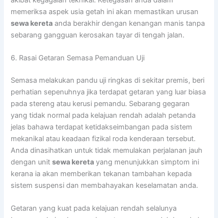
memeriksa aspek usia getah ini akan memastikan urusan
sewa kereta
anda berakhir dengan kenangan manis tanpa
sebarang gangguan kerosakan tayar di tengah jalan.
6. Rasai Getaran Semasa Pemanduan Uji
Semasa melakukan pandu uji ringkas di sekitar premis, beri
perhatian sepenuhnya jika terdapat getaran yang luar biasa
pada stereng atau kerusi pemandu. Sebarang gegaran
yang tidak normal pada kelajuan rendah adalah petanda
jelas bahawa terdapat ketidakseimbangan pada sistem
mekanikal atau keadaan fizikal roda kenderaan tersebut.
Anda dinasihatkan untuk tidak memulakan perjalanan jauh
dengan unit
sewa kereta
yang menunjukkan simptom ini
kerana ia akan memberikan tekanan tambahan kepada
sistem suspensi dan membahayakan keselamatan anda.
Getaran yang kuat pada kelajuan rendah selalunya