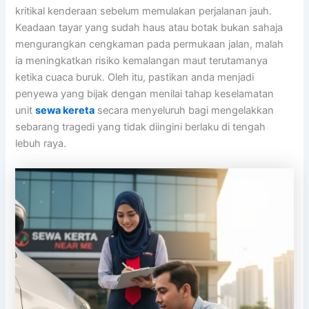
kritikal kenderaan sebelum memulakan perjalanan jauh.
Keadaan tayar yang sudah haus atau botak bukan sahaja
mengurangkan cengkaman pada permukaan jalan, malah
ia meningkatkan risiko kemalangan maut terutamanya
ketika cuaca buruk. Oleh itu, pastikan anda menjadi
penyewa yang bijak dengan menilai tahap keselamatan
unit
sewa kereta
secara menyeluruh bagi mengelakkan
sebarang tragedi yang tidak diingini berlaku di tengah
lebuh raya.